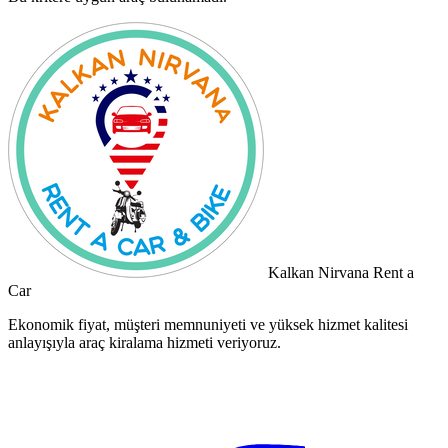
Kalkan Nirvana Rent a
Car
Ekonomik fiyat, müşteri memnuniyeti ve yüksek hizmet kalitesi
anlayışıyla araç kiralama hizmeti veriyoruz.