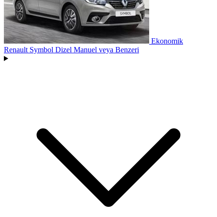
Ekonomik
Renault Symbol Dizel Manuel
veya Benzeri