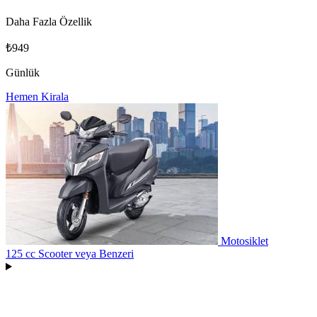
Daha Fazla Özellik
₺949
Günlük
Hemen Kirala
Motosiklet
125 cc Scooter
veya Benzeri