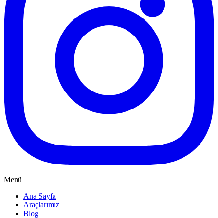
Menü
Ana Sayfa
Araçlarımız
Blog