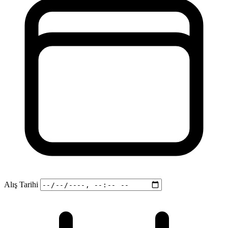
Alış Tarihi