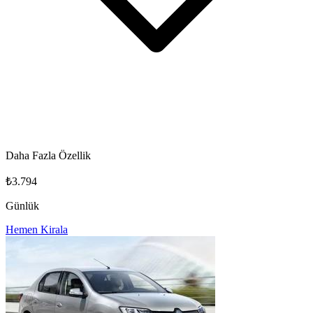
Daha Fazla Özellik
₺3.794
Günlük
Hemen Kirala