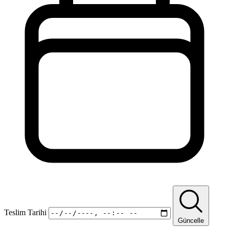
Teslim Tarihi
Güncelle