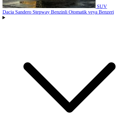
SUV
Dacia Sandero Stepway Benzinli Otomatik
veya Benzeri