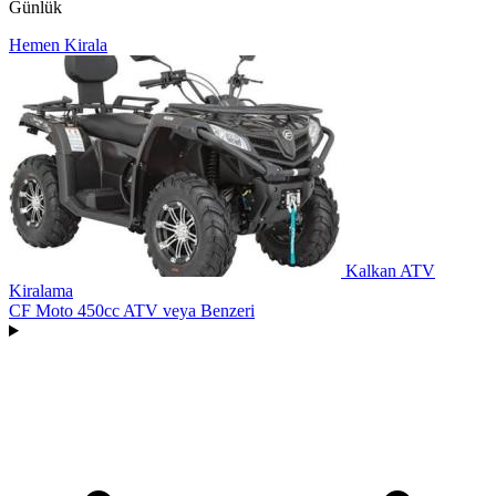
Günlük
Hemen Kirala
Kalkan ATV
Kiralama
CF Moto 450cc ATV
veya Benzeri