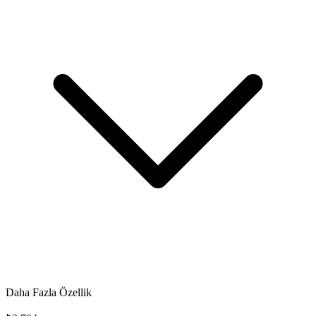
Daha Fazla Özellik