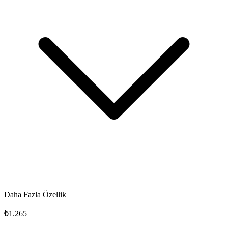
Daha Fazla Özellik
₺1.265