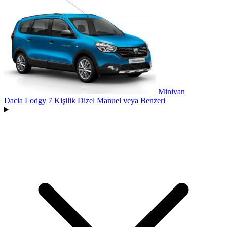
Minivan
Dacia Lodgy 7 Kişilik Dizel Manuel
veya Benzeri