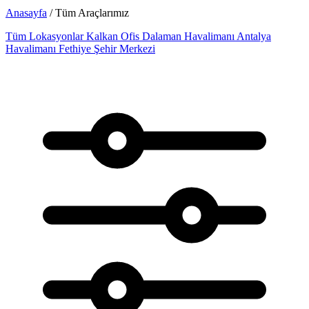
Anasayfa
/ Tüm Araçlarımız
Tüm Lokasyonlar
Kalkan Ofis
Dalaman Havalimanı
Antalya
Havalimanı
Fethiye Şehir Merkezi