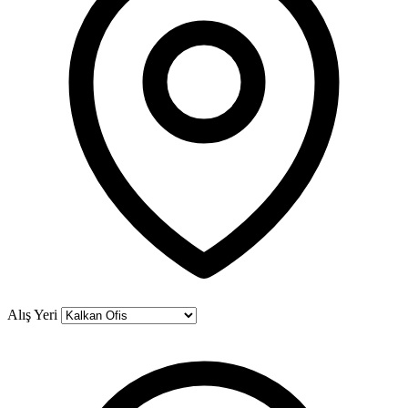
Alış Yeri