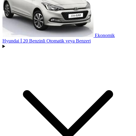
Ekonomik
Hyundai İ 20 Benzinli Otomatik
veya Benzeri