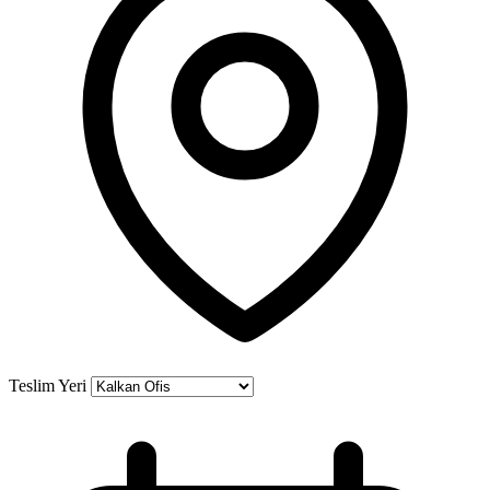
Teslim Yeri