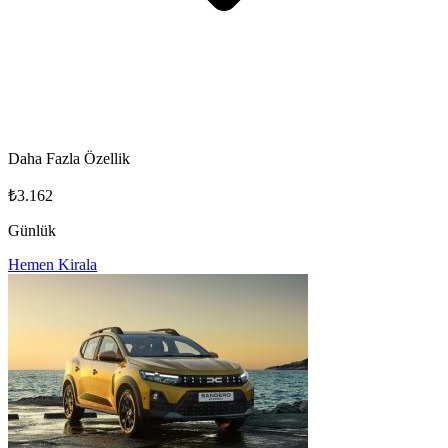
Daha Fazla Özellik
₺3.162
Günlük
Hemen Kirala