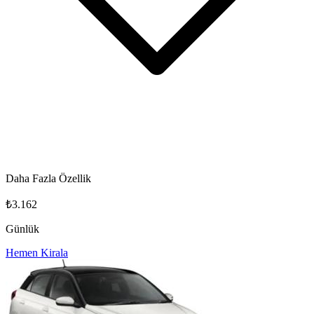
Daha Fazla Özellik
₺3.162
Günlük
Hemen Kirala