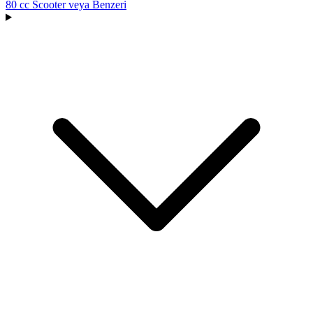
80 cc Scooter
veya Benzeri