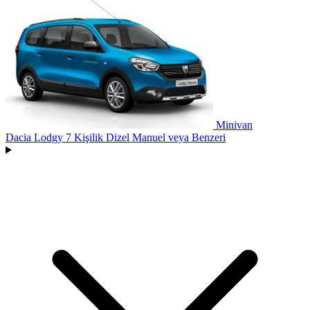
Minivan
Dacia Lodgy 7 Kişilik Dizel Manuel
veya Benzeri