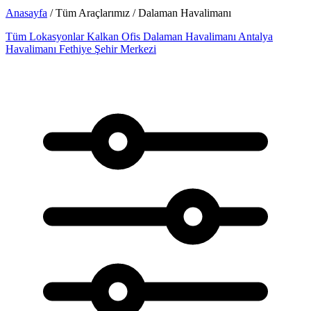
Anasayfa
/ Tüm Araçlarımız / Dalaman Havalimanı
Tüm Lokasyonlar
Kalkan Ofis
Dalaman Havalimanı
Antalya
Havalimanı
Fethiye Şehir Merkezi