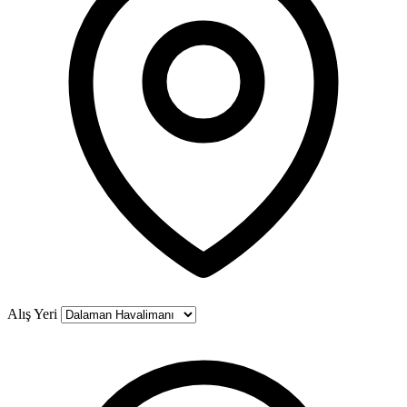
Alış Yeri