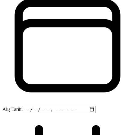
Alış Tarihi