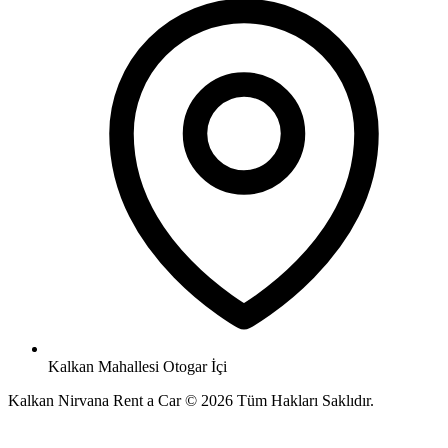
Kalkan Mahallesi Otogar İçi
Kalkan Nirvana Rent a Car © 2026 Tüm Hakları Saklıdır.