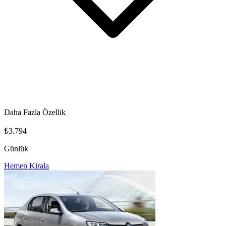
Daha Fazla Özellik
₺3.794
Günlük
Hemen Kirala