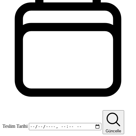
Teslim Tarihi
Güncelle