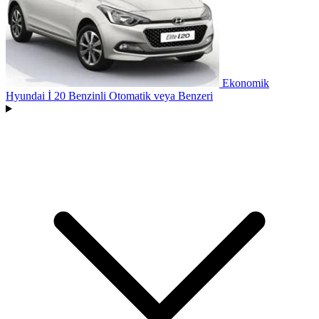
Ekonomik
Hyundai İ 20 Benzinli Otomatik
veya Benzeri