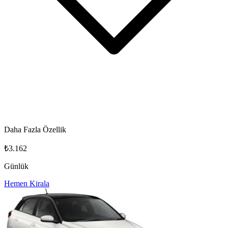
Daha Fazla Özellik
₺3.162
Günlük
Hemen Kirala