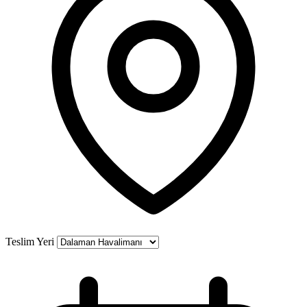
Teslim Yeri