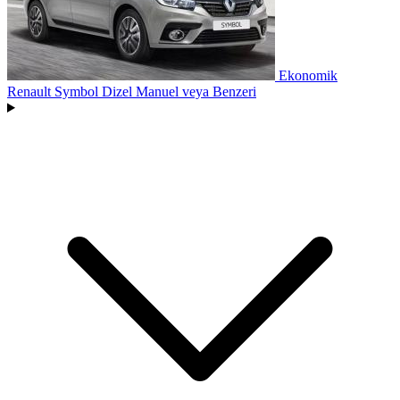
Ekonomik
Renault Symbol Dizel Manuel
veya Benzeri