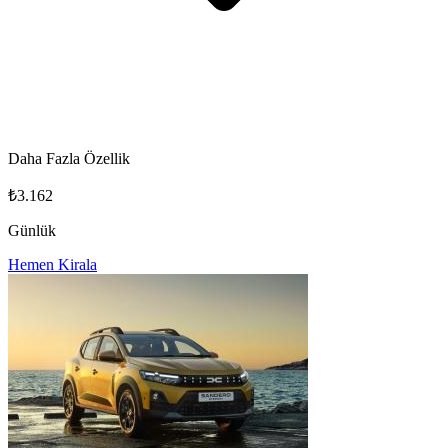
Daha Fazla Özellik
₺3.162
Günlük
Hemen Kirala