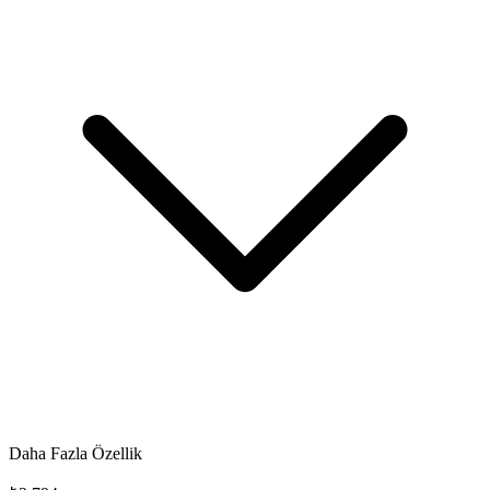
Daha Fazla Özellik